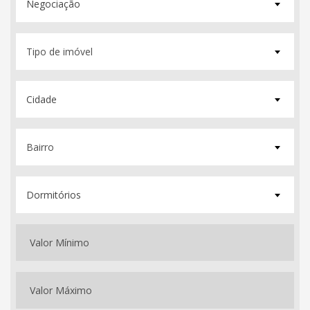
Negociação
Cidade
Dormitórios