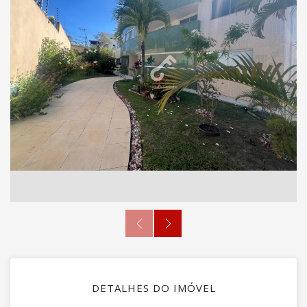
DETALHES DO IMÓVEL