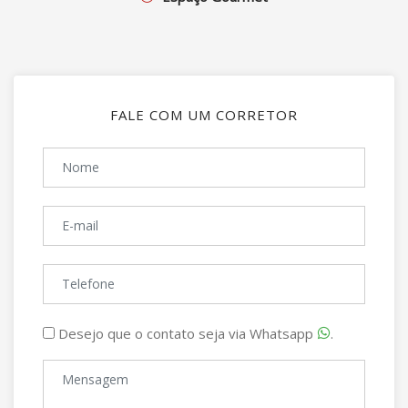
FALE COM UM CORRETOR
Desejo que o contato seja via Whatsapp
.