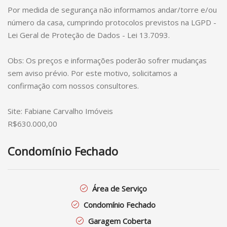
Por medida de segurança não informamos andar/torre e/ou
número da casa, cumprindo protocolos previstos na LGPD -
Lei Geral de Proteção de Dados - Lei 13.7093.
Obs: Os preços e informações poderão sofrer mudanças
sem aviso prévio. Por este motivo, solicitamos a
confirmação com nossos consultores.
Site: Fabiane Carvalho Imóveis
R$630.000,00
Condomínio Fechado
Área de Serviço
Condomínio Fechado
Garagem Coberta