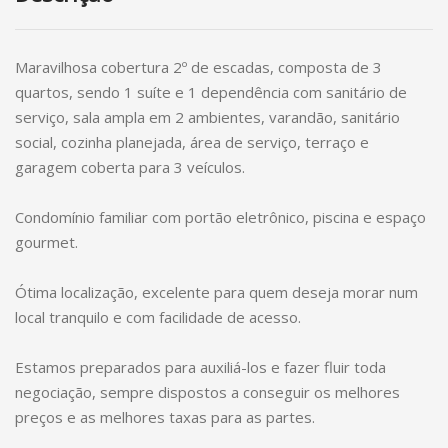
Maravilhosa cobertura 2º de escadas, composta de 3
quartos, sendo 1 suíte e 1 dependência com sanitário de
serviço, sala ampla em 2 ambientes, varandão, sanitário
social, cozinha planejada, área de serviço, terraço e
garagem coberta para 3 veículos.
Condomínio familiar com portão eletrônico, piscina e espaço
gourmet.
Ótima localização, excelente para quem deseja morar num
local tranquilo e com facilidade de acesso.
Estamos preparados para auxiliá-los e fazer fluir toda
negociação, sempre dispostos a conseguir os melhores
preços e as melhores taxas para as partes.