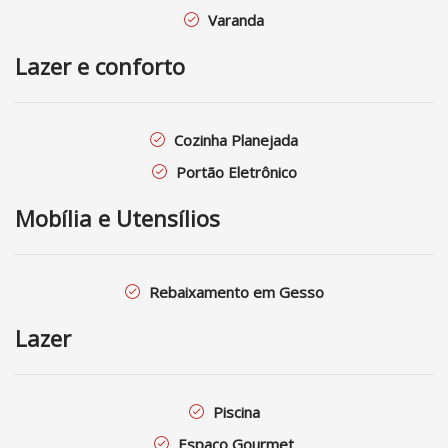
Varanda
Lazer e conforto
Cozinha Planejada
Portão Eletrônico
Mobília e Utensílios
Rebaixamento em Gesso
Lazer
Piscina
Espaço Gourmet