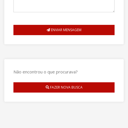
ENVIAR MENSAGEM
Não encontrou o que procurava?
FAZER NOVA BUSCA