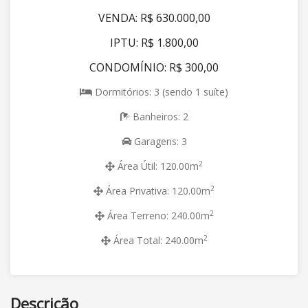
VENDA: R$ 630.000,00
IPTU: R$ 1.800,00
CONDOMÍNIO: R$ 300,00
Dormitórios: 3 (sendo 1 suíte)
Banheiros: 2
Garagens: 3
2
Área Útil: 120.00m
2
Área Privativa: 120.00m
2
Área Terreno: 240.00m
2
Área Total: 240.00m
Descrição