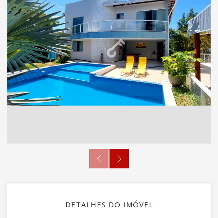
DETALHES DO IMÓVEL