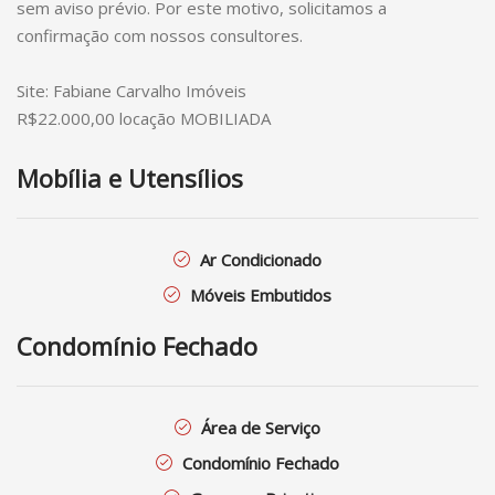
sem aviso prévio. Por este motivo, solicitamos a
confirmação com nossos consultores.
Site: Fabiane Carvalho Imóveis
R$22.000,00 locação MOBILIADA
Mobília e Utensílios
Ar Condicionado
Móveis Embutidos
Condomínio Fechado
Área de Serviço
Condomínio Fechado