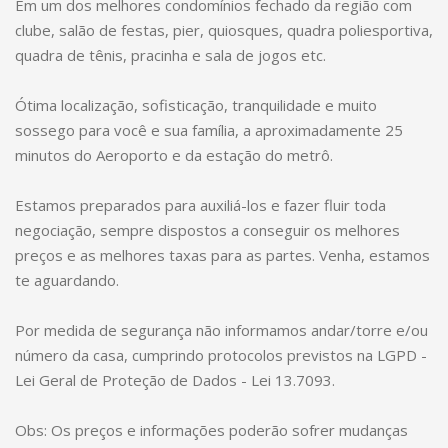
Em um dos melhores condomínios fechado da região com
clube, salão de festas, pier, quiosques, quadra poliesportiva,
quadra de tênis, pracinha e sala de jogos etc.
Ótima localização, sofisticação, tranquilidade e muito
sossego para você e sua família, a aproximadamente 25
minutos do Aeroporto e da estação do metrô.
Estamos preparados para auxiliá-los e fazer fluir toda
negociação, sempre dispostos a conseguir os melhores
preços e as melhores taxas para as partes. Venha, estamos
te aguardando.
Por medida de segurança não informamos andar/torre e/ou
número da casa, cumprindo protocolos previstos na LGPD -
Lei Geral de Proteção de Dados - Lei 13.7093.
Obs: Os preços e informações poderão sofrer mudanças