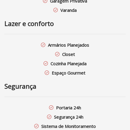
Garagem Privativa
Varanda
Lazer e conforto
Armários Planejados
Closet
Cozinha Planejada
Espaço Gourmet
Segurança
Portaria 24h
Segurança 24h
Sistema de Monitoramento