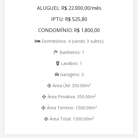
ALUGUEL: R$ 22.000,00/mês
IPTU: R$ 525,80
CONDOMÍNIO: R$ 1.800,00
Dormitórios: 4 (sendo 3 suítes)
Banheiros: 1
Lavabos: 1
Garagens: 2
2
Área Útil: 350.00m
2
Área Privativa: 350.00m
2
Área Terreno: 1500.00m
2
Área Total: 1500.00m