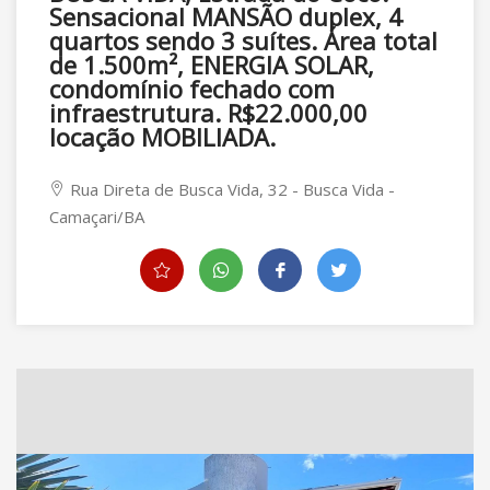
Sensacional MANSÃO duplex, 4
quartos sendo 3 suítes. Área total
de 1.500m², ENERGIA SOLAR,
condomínio fechado com
infraestrutura. R$22.000,00
locação MOBILIADA.
Rua Direta de Busca Vida, 32 - Busca Vida -
Camaçari/BA