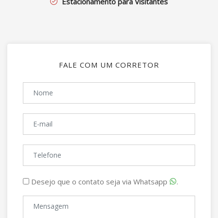
Estacionamento para Visitantes
FALE COM UM CORRETOR
Desejo que o contato seja via Whatsapp
.