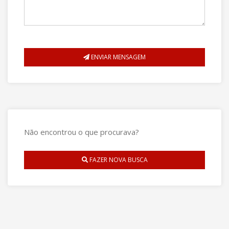
ENVIAR MENSAGEM
Não encontrou o que procurava?
FAZER NOVA BUSCA