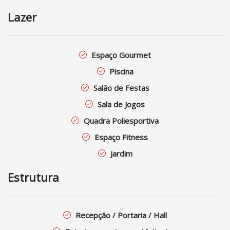
Lazer
Espaço Gourmet
Piscina
Salão de Festas
Sala de Jogos
Quadra Poliesportiva
Espaço Fitness
Jardim
Estrutura
Recepção / Portaria / Hall