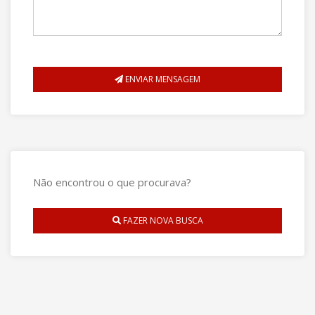
ENVIAR MENSAGEM
Não encontrou o que procurava?
FAZER NOVA BUSCA