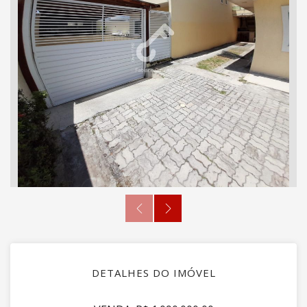
DETALHES DO IMÓVEL