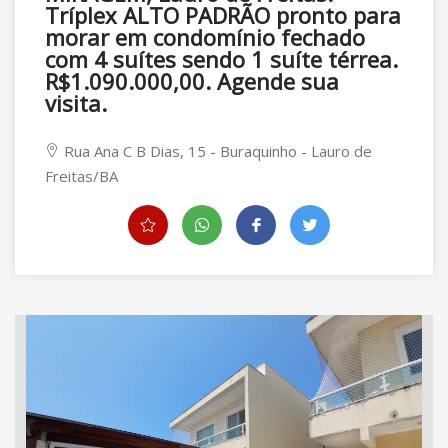
Tríplex ALTO PADRÃO pronto para
morar em condomínio fechado
com 4 suítes sendo 1 suíte térrea.
R$1.090.000,00. Agende sua
visita.
Rua Ana C B Dias, 15 - Buraquinho - Lauro de
Freitas/BA