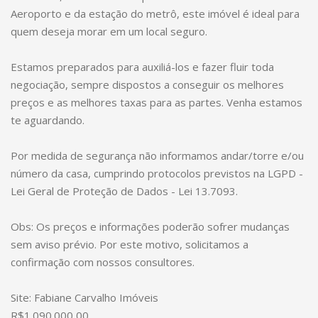
Aeroporto e da estação do metrô, este imóvel é ideal para
quem deseja morar em um local seguro.
Estamos preparados para auxiliá-los e fazer fluir toda
negociação, sempre dispostos a conseguir os melhores
preços e as melhores taxas para as partes. Venha estamos
te aguardando.
Por medida de segurança não informamos andar/torre e/ou
número da casa, cumprindo protocolos previstos na LGPD -
Lei Geral de Proteção de Dados - Lei 13.7093.
Obs: Os preços e informações poderão sofrer mudanças
sem aviso prévio. Por este motivo, solicitamos a
confirmação com nossos consultores.
Site: Fabiane Carvalho Imóveis
R$1.090.000,00