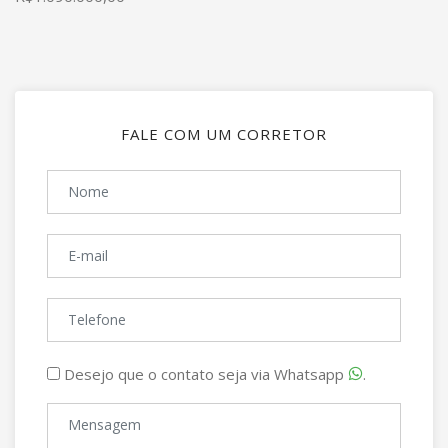
FALE COM UM CORRETOR
Desejo que o contato seja via Whatsapp
.