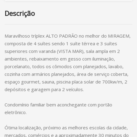
Descrição
Maravilhoso tríplex ALTO PADRÃO no melhor do MIRAGEM,
composta de 4 suítes sendo 1 suíte térrea e 3 suítes
superiores com varanda (VISTA MAR), sala ampla em 2
ambientes, rebaixamento em gesso com iluminação,
porcelanato, todos os cômodos com planejados, lavabo,
cozinha com armários planejados, área de serviço coberta,
espaço gourmet, sauna, piscina placa solar de 700kw/m, 2
depósitos e garagem para 2 veículos.
Condomínio familiar bem aconchegante com portão
eletrônico.
Ótima localização, próximo as melhores escolas da cidade,
mercados, comércios e a aproximadamente 30 minutos do