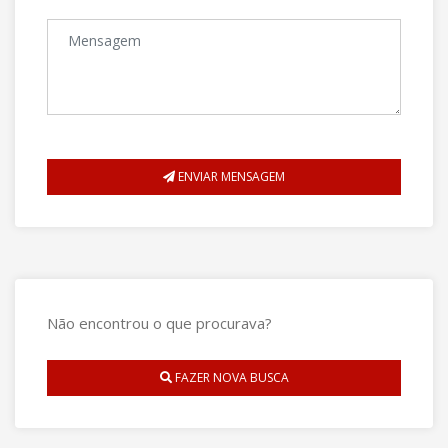
ENVIAR MENSAGEM
Não encontrou o que procurava?
FAZER NOVA BUSCA