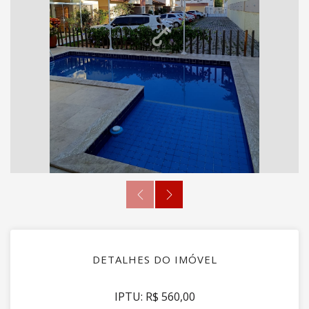
DETALHES DO IMÓVEL
IPTU: R$ 560,00