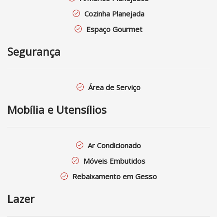
Cozinha Planejada
Espaço Gourmet
Segurança
Área de Serviço
Mobília e Utensílios
Ar Condicionado
Móveis Embutidos
Rebaixamento em Gesso
Lazer