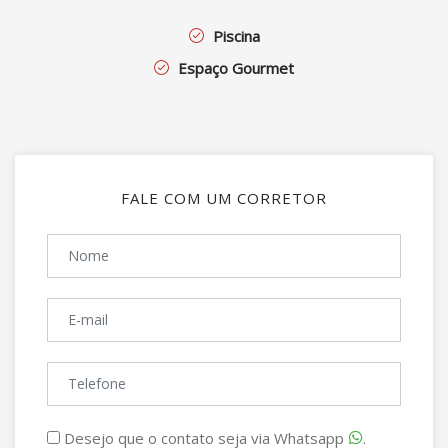
Piscina
Espaço Gourmet
FALE COM UM CORRETOR
Desejo que o contato seja via Whatsapp
.