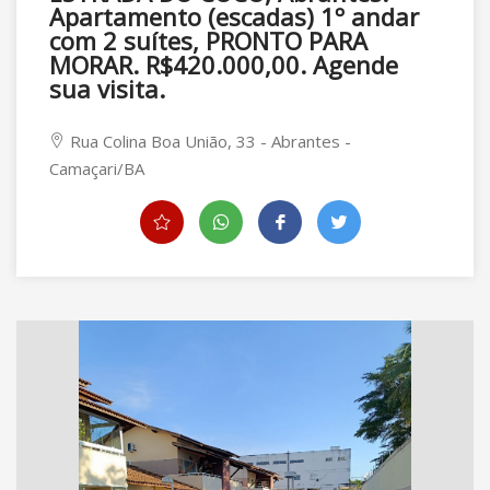
Apartamento (escadas) 1º andar
com 2 suítes, PRONTO PARA
MORAR. R$420.000,00. Agende
sua visita.
Rua Colina Boa União, 33 - Abrantes -
Camaçari/BA