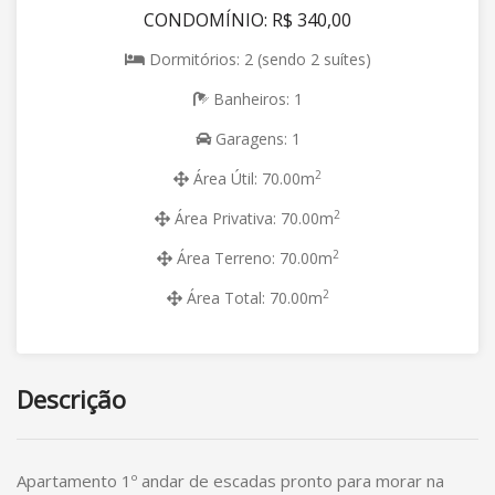
CONDOMÍNIO: R$ 340,00
Dormitórios: 2 (sendo 2 suítes)
Banheiros: 1
Garagens: 1
2
Área Útil: 70.00m
2
Área Privativa: 70.00m
2
Área Terreno: 70.00m
2
Área Total: 70.00m
Descrição
Apartamento 1º andar de escadas pronto para morar na