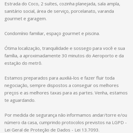
Estrada do Coco, 2 suítes, cozinha planejada, sala ampla,
sanitário social, área de serviço, porcelanato, varanda
gourmet e garagem.
Condomínio familiar, espaço gourmet e piscina.
Ótima localização, tranquilidade e sossego para você e sua
família, a aproximadamente 30 minutos do Aeroporto e da
estação do metrô.
Estamos preparados para auxiliá-los e fazer fluir toda
negociação, sempre dispostos a conseguir os melhores
preços e as melhores taxas para as partes. Venha, estamos
te aguardando.
Por medida de segurança não informamos andar/torre e/ou
número da casa, cumprindo protocolos previstos na LGPD -
Lei Geral de Proteção de Dados - Lei 13.7093.