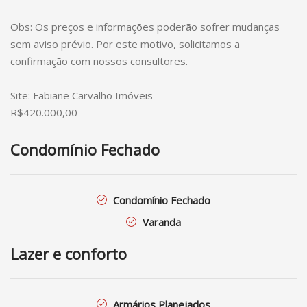
Obs: Os preços e informações poderão sofrer mudanças
sem aviso prévio. Por este motivo, solicitamos a
confirmação com nossos consultores.
Site: Fabiane Carvalho Imóveis
R$420.000,00
Condomínio Fechado
Condomínio Fechado
Varanda
Lazer e conforto
Armários Planejados